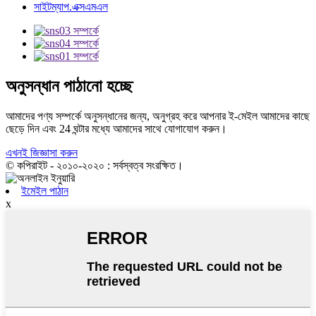
সাইটম্যাপ.এক্সএমএল
অনুসন্ধান পাঠানো হচ্ছে
আমাদের পণ্য সম্পর্কে অনুসন্ধানের জন্য, অনুগ্রহ করে আপনার ই-মেইল আমাদের কাছে
ছেড়ে দিন এবং 24 ঘন্টার মধ্যে আমাদের সাথে যোগাযোগ করুন।
এখনই জিজ্ঞাসা করুন
© কপিরাইট - ২০১০-২০২০ : সর্বস্বত্ব সংরক্ষিত।
ইমেইল পাঠান
x