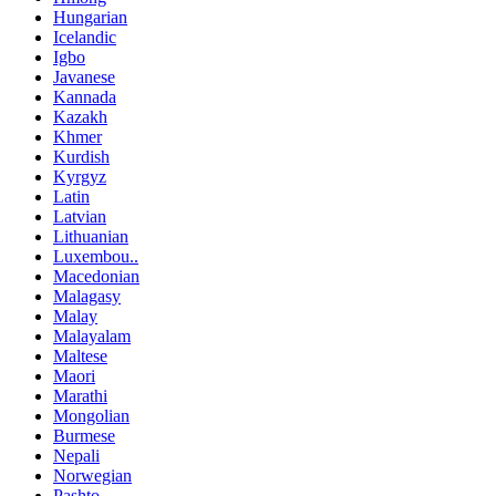
Hungarian
Icelandic
Igbo
Javanese
Kannada
Kazakh
Khmer
Kurdish
Kyrgyz
Latin
Latvian
Lithuanian
Luxembou..
Macedonian
Malagasy
Malay
Malayalam
Maltese
Maori
Marathi
Mongolian
Burmese
Nepali
Norwegian
Pashto