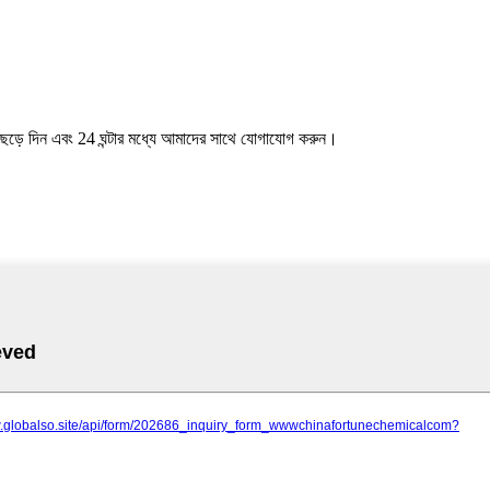
ছেড়ে দিন এবং 24 ঘন্টার মধ্যে আমাদের সাথে যোগাযোগ করুন।