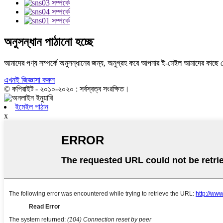
অনুসন্ধান পাঠানো হচ্ছে
আমাদের পণ্য সম্পর্কে অনুসন্ধানের জন্য, অনুগ্রহ করে আপনার ই-মেইল আমাদের কাছে 
এখনই জিজ্ঞাসা করুন
© কপিরাইট - ২০১০-২০২০ : সর্বস্বত্ব সংরক্ষিত।
ইমেইল পাঠান
x