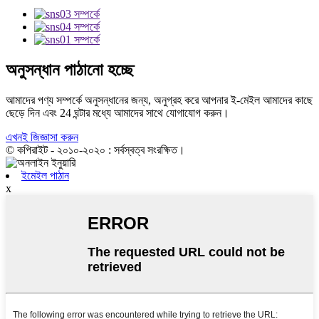
অনুসন্ধান পাঠানো হচ্ছে
আমাদের পণ্য সম্পর্কে অনুসন্ধানের জন্য, অনুগ্রহ করে আপনার ই-মেইল আমাদের কাছে
ছেড়ে দিন এবং 24 ঘন্টার মধ্যে আমাদের সাথে যোগাযোগ করুন।
এখনই জিজ্ঞাসা করুন
© কপিরাইট - ২০১০-২০২০ : সর্বস্বত্ব সংরক্ষিত।
ইমেইল পাঠান
x