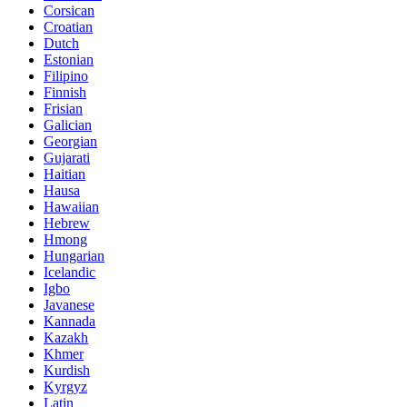
Corsican
Croatian
Dutch
Estonian
Filipino
Finnish
Frisian
Galician
Georgian
Gujarati
Haitian
Hausa
Hawaiian
Hebrew
Hmong
Hungarian
Icelandic
Igbo
Javanese
Kannada
Kazakh
Khmer
Kurdish
Kyrgyz
Latin